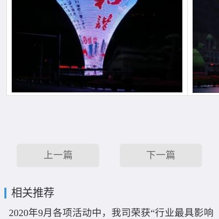
上一篇
下一篇
相关推荐
2020年9月各项活动中，我司荣获“行业最具影响