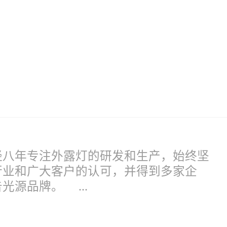
经八年专注外露灯的研发和生产，始终坚
行业和广大客户的认可，并得到多家企
源品牌。 ...