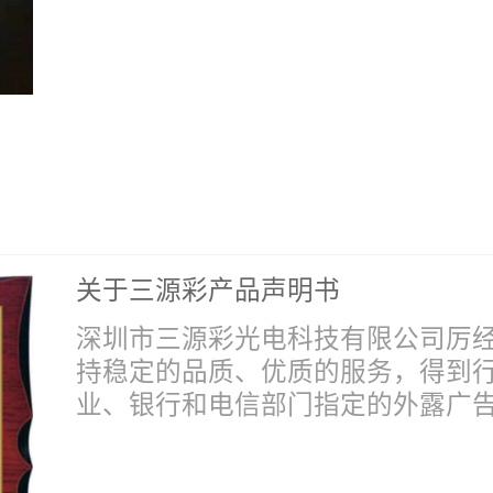
关于三源彩产品声明书
深圳市三源彩光电科技有限公司厉
持稳定的品质、优质的服务，得到
业、银行和电信部门指定的外露广告光