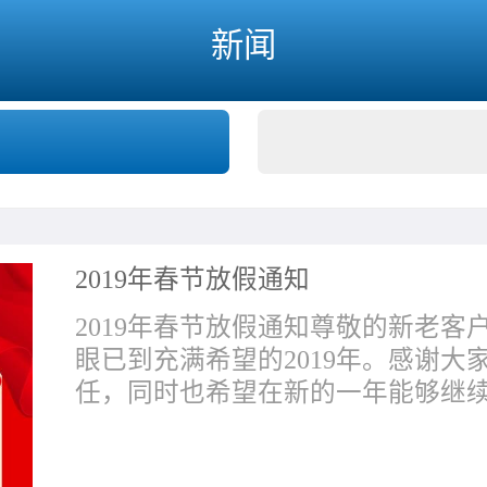
新闻
2019年春节放假通知
2019年春节放假通知尊敬的新老
眼已到充满希望的2019年。感谢
任，同时也希望在新的一年能够继续得