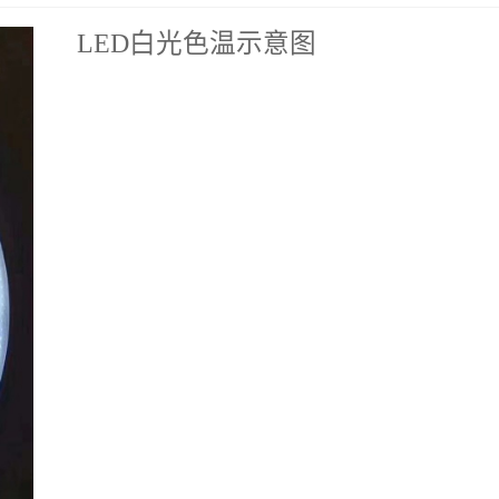
LED白光色温示意图