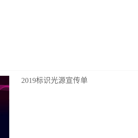
2019标识光源宣传单