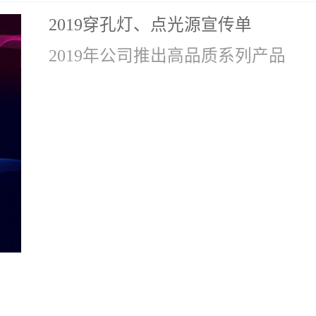
2019穿孔灯、点光源宣传单
2019年公司推出高品质系列产品